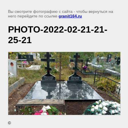
Вы смотрите фотографию с сайта
- чтобы вернуться на
него перейдите по ссылке
granit164.ru
PHOTO-2022-02-21-21-
25-21
©